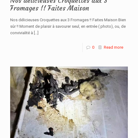
Nos délicieuses Croquettes aux 3
Fromages !! Faites Maison
Nos délicieuses Croquettes aux 3 Fromages !! Faites Maison Bien
sûr !! Moment de plaisir à savourer seul, en entrée ( photo), ou, de
convivialité à
[…]
0
Read more