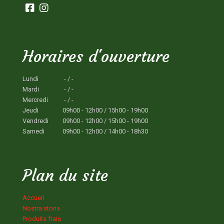
Horaires d'ouverture
Lundi
- / -
Mardi
- / -
Mercredi
- / -
Jeudi
09h00 - 12h00 / 15h00 - 19h00
Vendredi
09h00 - 12h00 / 15h00 - 19h00
Samedi
09h00 - 12h00 / 14h00 - 18h30
Plan du site
Accueil
Nostra storia
Produits frais