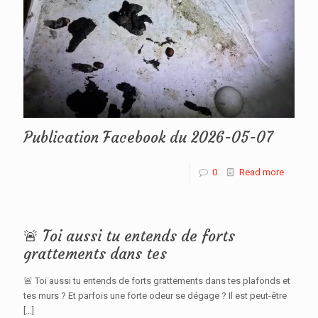
Publication Facebook du 2026-05-07
0
Read more
🚨 Toi aussi tu entends de forts
grattements dans tes
🚨 Toi aussi tu entends de forts grattements dans tes plafonds et
tes murs ? Et parfois une forte odeur se dégage ? Il est peut-être
[…]