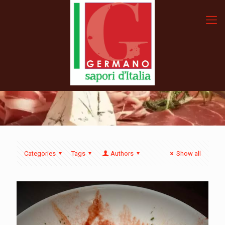
Categories
Tags
Authors
Show all