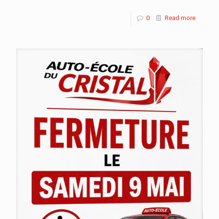
0
Read more