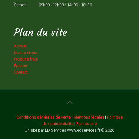
Samedi
09h00 - 12h00 / 14h00 - 18h30
Plan du site
Accueil
Nostra storia
Produits frais
Épicerie
Contact
Conditions générales de vente
|
Mentions légales
|
Politique
de confidentialité
|
Plan du site
Un site par ED Services www.edservices.fr © 2026