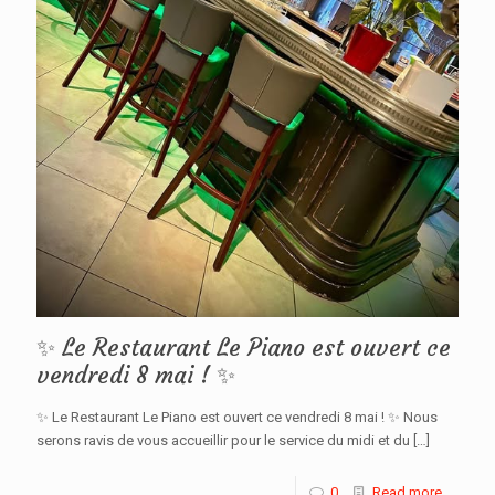
✨ Le Restaurant Le Piano est ouvert ce
vendredi 8 mai ! ✨
✨ Le Restaurant Le Piano est ouvert ce vendredi 8 mai ! ✨ Nous
serons ravis de vous accueillir pour le service du midi et du
[…]
0
Read more