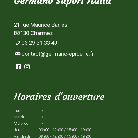
Germano Sapori Italia
21 rue Maurice Barres
88130 Charmes
03 29 31 33 49
contact@germano-epicerie.fr
Horaires d'ouverture
Lundi
- / -
Mardi
- / -
Mercredi
- / -
Jeudi
09h00 - 12h00 / 15h00 - 19h00
Vendredi
09h00 - 12h00 / 15h00 - 19h00