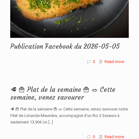
Publication Facebook du 2026-05-05
0
Read more
🥩 🍟 Plat de la semaine 🍟 🥗 Cette
semaine, venez savourer
🥩 🍟 Plat de la semaine 🍟 🥗 Cette semaine, venez savourer notre
Filet de Limande Meunière, accompagné d’un Riz 3 Saveurs à
seulement 13,90€ Un
[…]
0
Read more