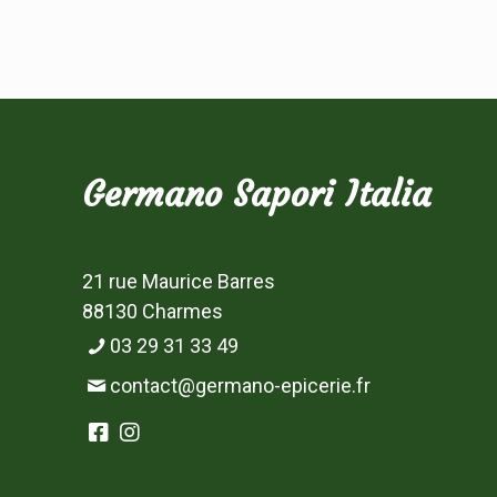
Germano Sapori Italia
21 rue Maurice Barres
88130 Charmes
03 29 31 33 49
contact@germano-epicerie.fr