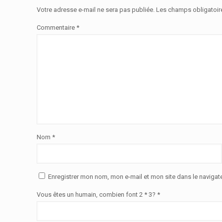
Votre adresse e-mail ne sera pas publiée.
Les champs obligatoir
Commentaire
*
Nom
*
Enregistrer mon nom, mon e-mail et mon site dans le naviga
Vous êtes un humain, combien font 2 * 3? *