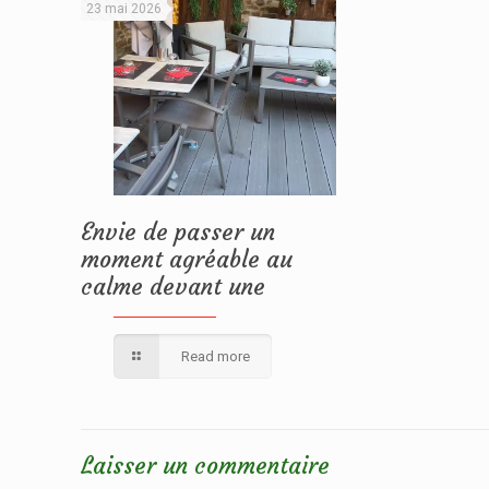
23 mai 2026
Envie de passer un
moment agréable au
calme devant une
Read more
Laisser un commentaire