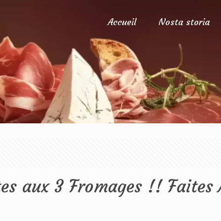
Accueil
Nosta storia
tes aux 3 Fromages !! Faites