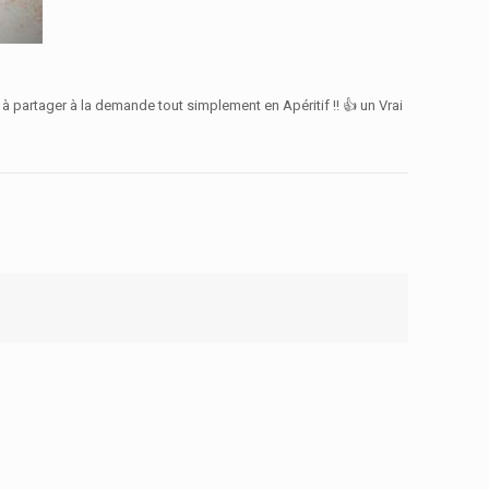
 à partager à la demande tout simplement en Apéritif !! 👍 un Vrai