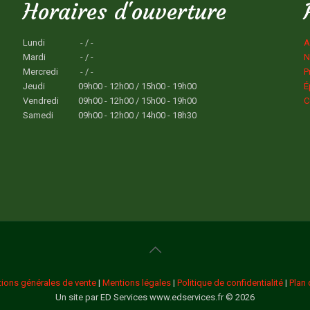
Horaires d'ouverture
Lundi
- / -
A
Mardi
- / -
N
Mercredi
- / -
P
Jeudi
09h00 - 12h00 / 15h00 - 19h00
É
Vendredi
09h00 - 12h00 / 15h00 - 19h00
C
Samedi
09h00 - 12h00 / 14h00 - 18h30
tions générales de vente
|
Mentions légales
|
Politique de confidentialité
|
Plan 
Un site par ED Services www.edservices.fr © 2026