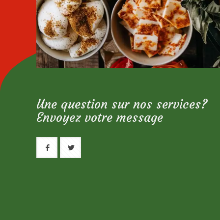
Une question sur nos services?
Envoyez votre message