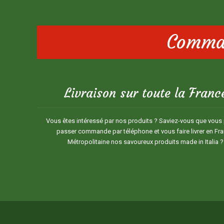
Comman
Livraison sur toute la Franc
Vous êtes intéressé par nos produits ? Saviez-vous que vous
passer commande par téléphone et vous faire livrer en Fr
Métropolitaine nos savoureux produits made in Italia ?