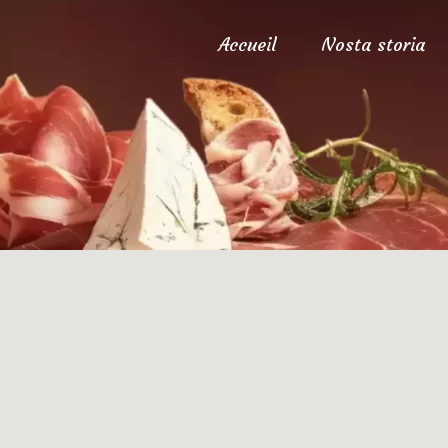
Accueil
Nosta storia