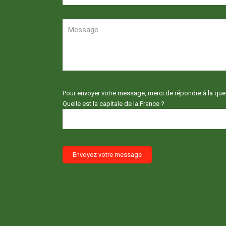
Pour envoyer votre message, merci de répondre à la ques
Quelle est la capitale de la France ?