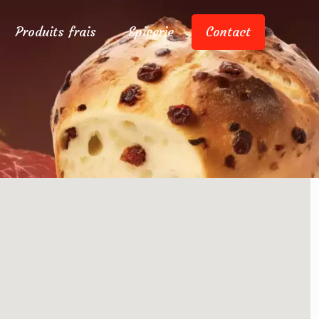
Produits frais
Epicerie
Contact