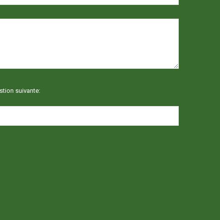
tion suivante: