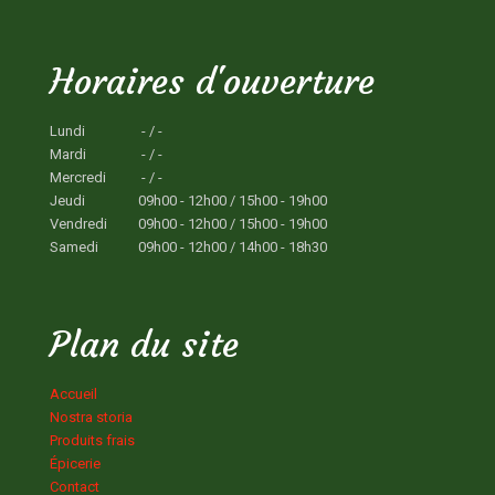
Horaires d'ouverture
Lundi
- / -
Mardi
- / -
Mercredi
- / -
Jeudi
09h00 - 12h00 / 15h00 - 19h00
Vendredi
09h00 - 12h00 / 15h00 - 19h00
Samedi
09h00 - 12h00 / 14h00 - 18h30
Plan du site
Accueil
Nostra storia
Produits frais
Épicerie
Contact