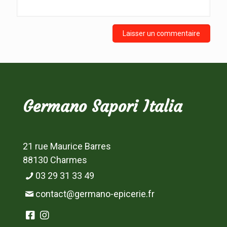
Germano Sapori Italia
21 rue Maurice Barres
88130 Charmes
03 29 31 33 49
contact@germano-epicerie.fr