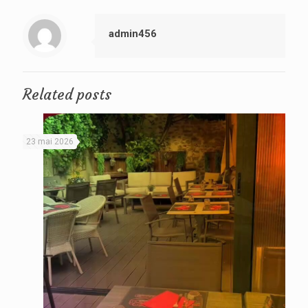
admin456
Related posts
23 mai 2026