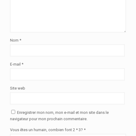
Nom
*
E-mail
*
Site web
Enregistrer mon nom, mon e-mail et mon site dans le
navigateur pour mon prochain commentaire.
Vous êtes un humain, combien font 2 * 3? *