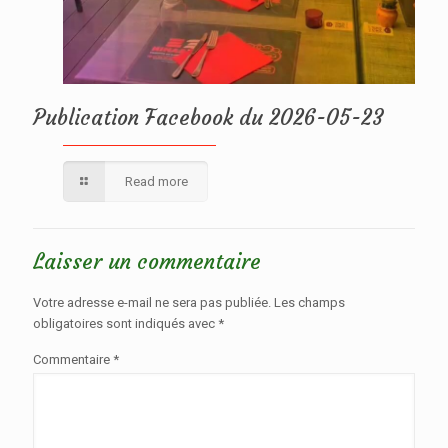
Publication Facebook du 2026-05-23
Read more
Laisser un commentaire
Votre adresse e-mail ne sera pas publiée.
Les champs
obligatoires sont indiqués avec
*
Commentaire
*