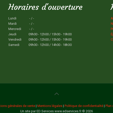
Horaires d'ouverture
Lundi
- / -
A
Mardi
- / -
N
Mercredi
- / -
P
Jeudi
09h00 - 12h00 / 15h00 - 19h00
É
Vendredi
09h00 - 12h00 / 15h00 - 19h00
C
Samedi
09h00 - 12h00 / 14h00 - 18h30
tions générales de vente
|
Mentions légales
|
Politique de confidentialité
|
Plan 
Un site par ED Services www.edservices.fr © 2026