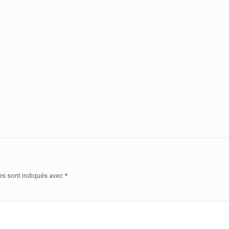
es sont indiqués avec
*