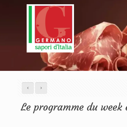
Le programme du week e