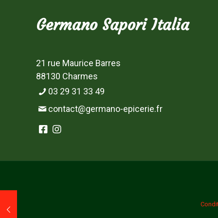
Germano Sapori Italia
21 rue Maurice Barres
88130 Charmes
03 29 31 33 49
contact@germano-epicerie.fr
Condi