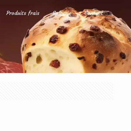
Produits frais
Epicerie
Contact