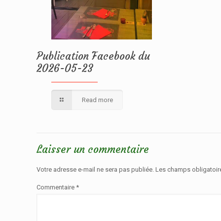
Publication Facebook du
2026-05-23
Read more
Laisser un commentaire
Votre adresse e-mail ne sera pas publiée.
Les champs obligatoir
Commentaire
*