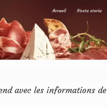
Accueil
Nosta storia
nd avec les informations de