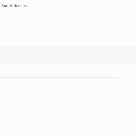
on Sud-Ardennes