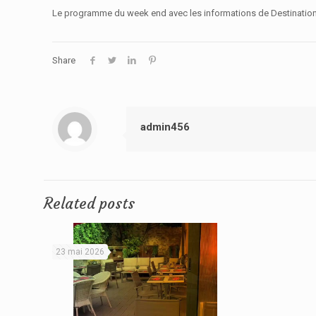
Le programme du week end avec les informations de Destinati
Share
admin456
Related posts
23 mai 2026