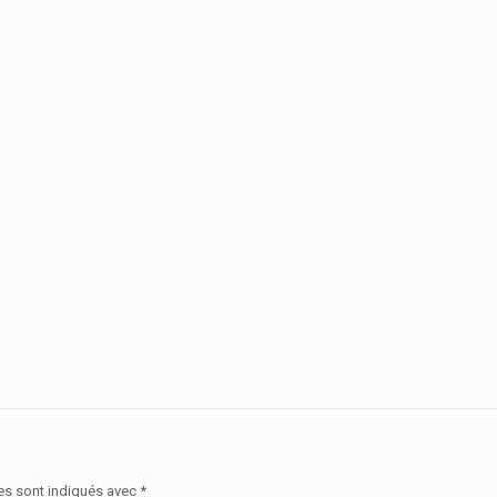
es sont indiqués avec
*