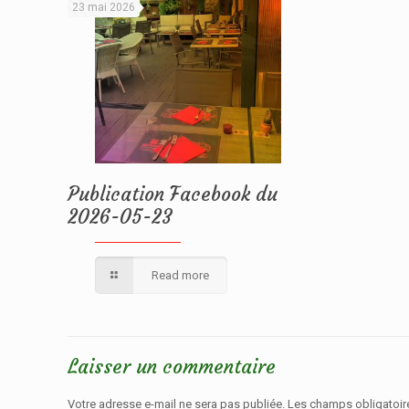
23 mai 2026
Publication Facebook du
2026-05-23
Read more
Laisser un commentaire
Votre adresse e-mail ne sera pas publiée.
Les champs obligatoir