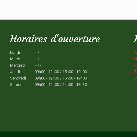
Horaires d'ouverture
Lundi
- / -
A
Mardi
- / -
N
Mercredi
- / -
P
Jeudi
09h00 - 12h00 / 15h00 - 19h00
É
Vendredi
09h00 - 12h00 / 15h00 - 19h00
C
Samedi
09h00 - 12h00 / 14h00 - 18h30