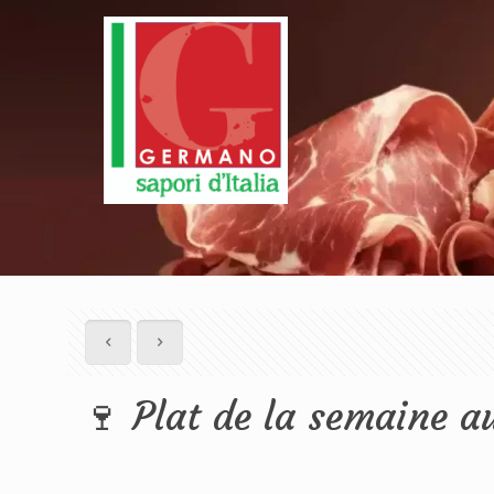
🍷 Plat de la semaine a