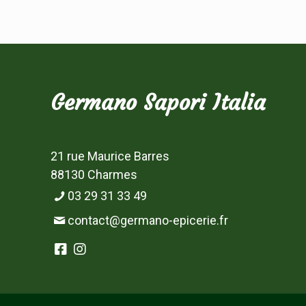
Germano Sapori Italia
21 rue Maurice Barres
88130 Charmes
03 29 31 33 49
contact@germano-epicerie.fr