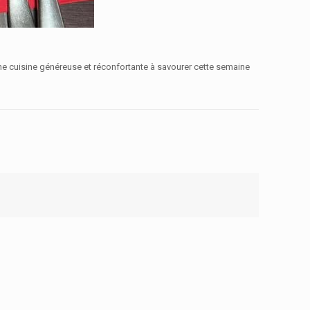
 cuisine généreuse et réconfortante à savourer cette semaine