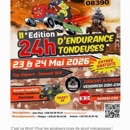
C’est ce Wnd ! Pour les amateurs.rices de sport mécaniques !