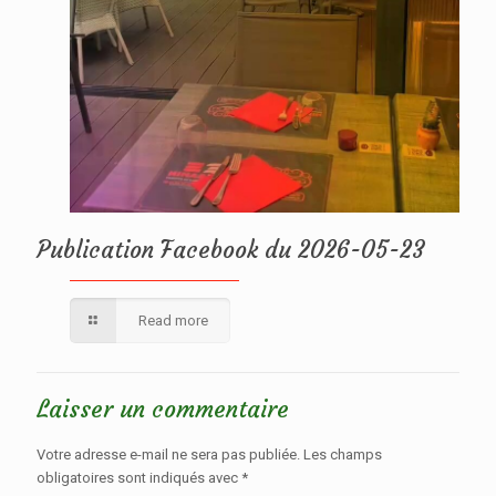
Publication Facebook du 2026-05-23
Read more
Laisser un commentaire
Votre adresse e-mail ne sera pas publiée.
Les champs
obligatoires sont indiqués avec
*