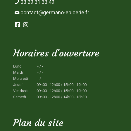
03 29 31 33 49
contact@germano-epicerie.fr
Horaires d'ouverture
Lundi
- / -
Mardi
- / -
Mercredi
- / -
Jeudi
09h00 - 12h00 / 15h00 - 19h00
Vendredi
09h00 - 12h00 / 15h00 - 19h00
Samedi
09h00 - 12h00 / 14h00 - 18h30
Plan du site