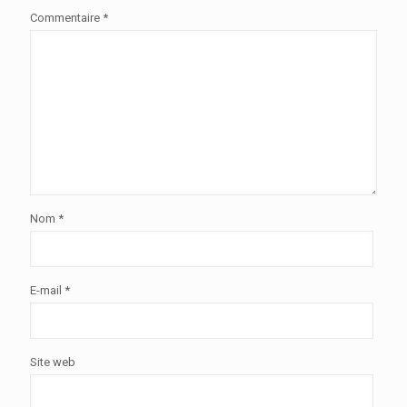
Commentaire
*
Nom
*
E-mail
*
Site web