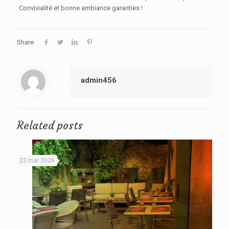
Convivialité et bonne ambiance garanties !
Share
admin456
Related posts
23 mai 2026