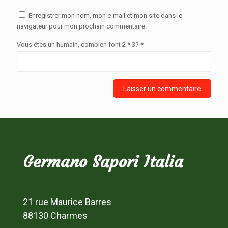
Enregistrer mon nom, mon e-mail et mon site dans le
navigateur pour mon prochain commentaire.
Vous êtes un humain, combien font 2 * 3? *
Germano Sapori Italia
21 rue Maurice Barres
88130 Charmes