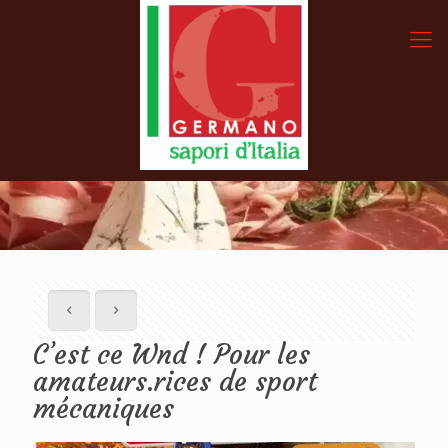
C’est ce Wnd ! Pour les
amateurs.rices de sport
mécaniques