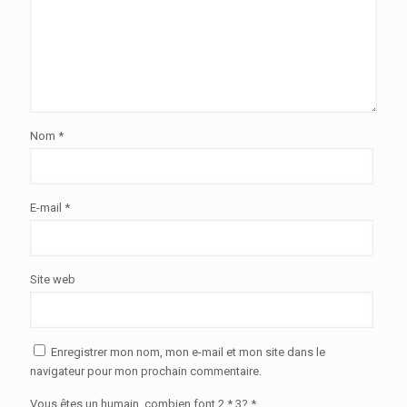
Nom
*
E-mail
*
Site web
Enregistrer mon nom, mon e-mail et mon site dans le
navigateur pour mon prochain commentaire.
Vous êtes un humain, combien font 2 * 3? *