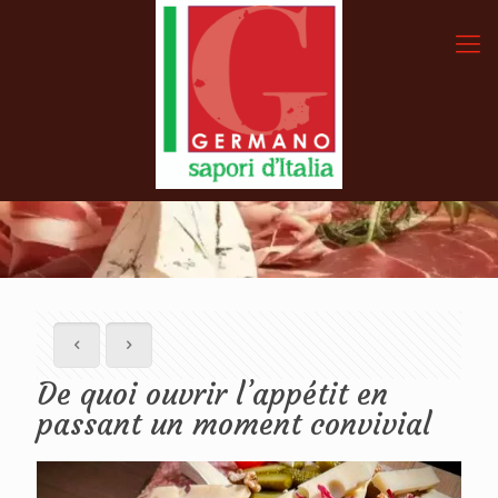
De quoi ouvrir l’appétit en
passant un moment convivial