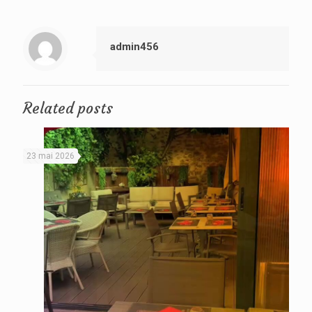
admin456
Related posts
23 mai 2026