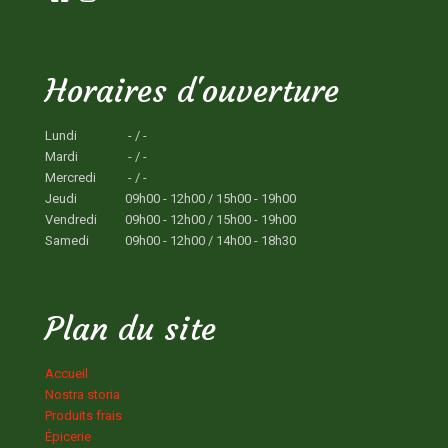
Horaires d'ouverture
Lundi
- / -
Mardi
- / -
Mercredi
- / -
Jeudi
09h00 - 12h00 / 15h00 - 19h00
Vendredi
09h00 - 12h00 / 15h00 - 19h00
Samedi
09h00 - 12h00 / 14h00 - 18h30
Plan du site
Accueil
Nostra storia
Produits frais
Épicerie