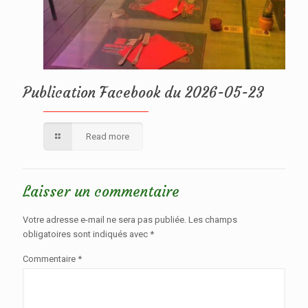
Publication Facebook du 2026-05-23
Read more
Laisser un commentaire
Votre adresse e-mail ne sera pas publiée.
Les champs
obligatoires sont indiqués avec
*
Commentaire
*