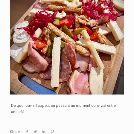
De quoi ouvrir l’appétit en passant un moment convivial entre
amis 🤪
Share