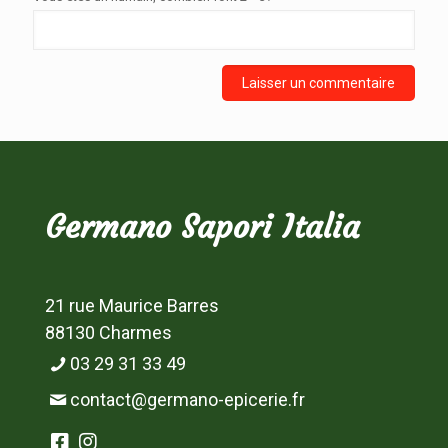
Germano Sapori Italia
21 rue Maurice Barres
88130 Charmes
03 29 31 33 49
contact@germano-epicerie.fr