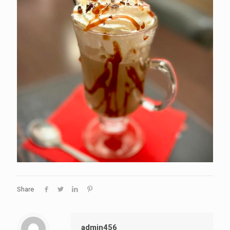
Share
admin456