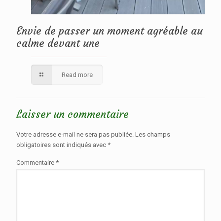
Envie de passer un moment agréable au
calme devant une
Read more
Laisser un commentaire
Votre adresse e-mail ne sera pas publiée.
Les champs
obligatoires sont indiqués avec
*
Commentaire
*