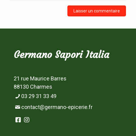
Germano Sapori Italia
21 rue Maurice Barres
88130 Charmes
03 29 31 33 49
contact@germano-epicerie.fr