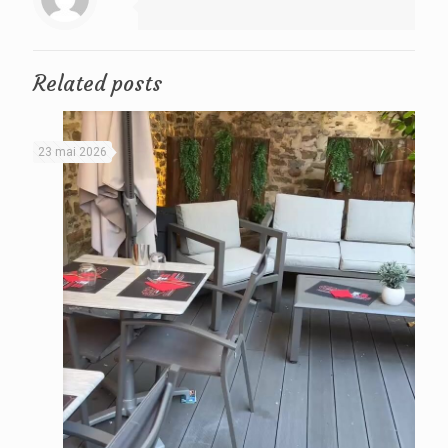
Related posts
23 mai 2026