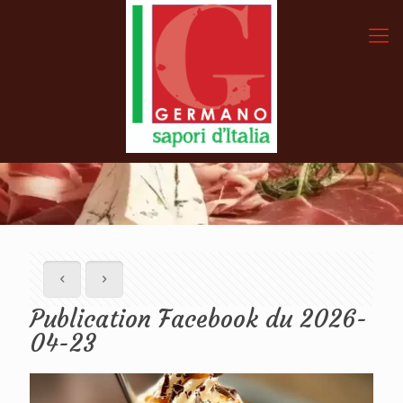
Publication Facebook du 2026-
04-23