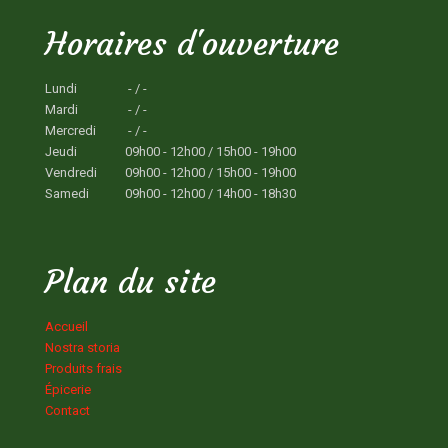
Horaires d'ouverture
Lundi
- / -
Mardi
- / -
Mercredi
- / -
Jeudi
09h00 - 12h00 / 15h00 - 19h00
Vendredi
09h00 - 12h00 / 15h00 - 19h00
Samedi
09h00 - 12h00 / 14h00 - 18h30
Plan du site
Accueil
Nostra storia
Produits frais
Épicerie
Contact