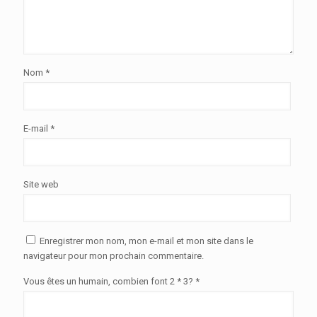
Nom
*
E-mail
*
Site web
Enregistrer mon nom, mon e-mail et mon site dans le
navigateur pour mon prochain commentaire.
Vous êtes un humain, combien font 2 * 3? *