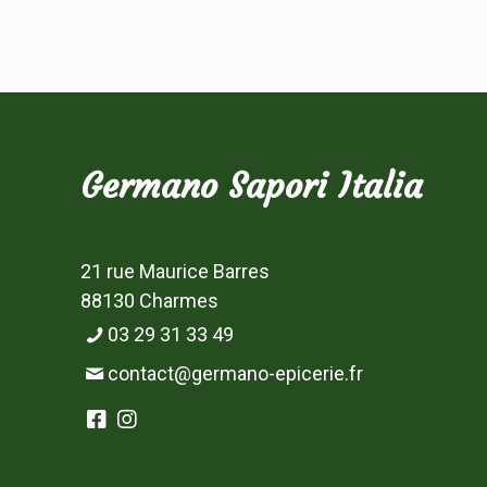
Germano Sapori Italia
21 rue Maurice Barres
88130 Charmes
03 29 31 33 49
contact@germano-epicerie.fr