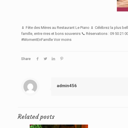
🌷 Fête des Mères au Restaurant Le Piano 🌷 Célébrez la plus be
famille, entre rires et bons souvenirs 📞 Réservations : 09 50 21
#MomentEnFamille Voir moins
Share
admin456
Related posts