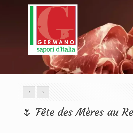
🌷 Fête des Mères au Re