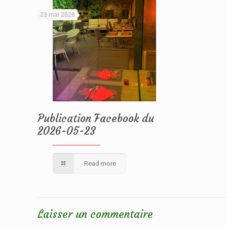
23 mai 2026
Publication Facebook du
2026-05-23
Read more
Laisser un commentaire