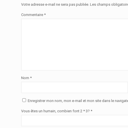
Votre adresse e-mail ne sera pas publiée.
Les champs obligatoir
Commentaire
*
Nom
*
Enregistrer mon nom, mon e-mail et mon site dans le naviga
Vous êtes un humain, combien font 2 * 3? *