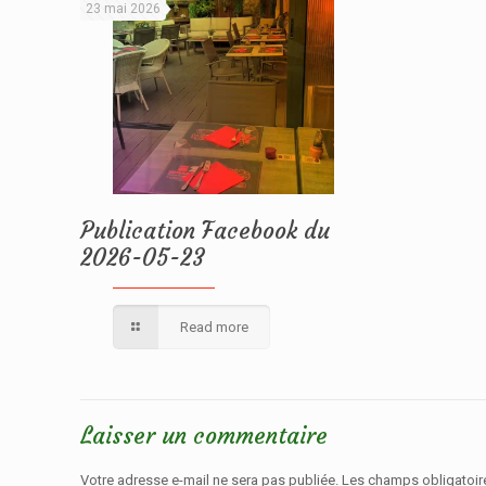
23 mai 2026
Publication Facebook du
2026-05-23
Read more
Laisser un commentaire
Votre adresse e-mail ne sera pas publiée.
Les champs obligatoir