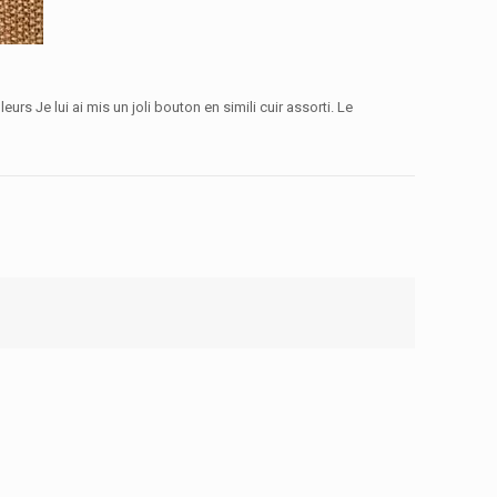
urs Je lui ai mis un joli bouton en simili cuir assorti. Le