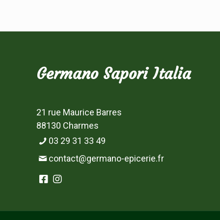
Germano Sapori Italia
21 rue Maurice Barres
88130 Charmes
03 29 31 33 49
contact@germano-epicerie.fr