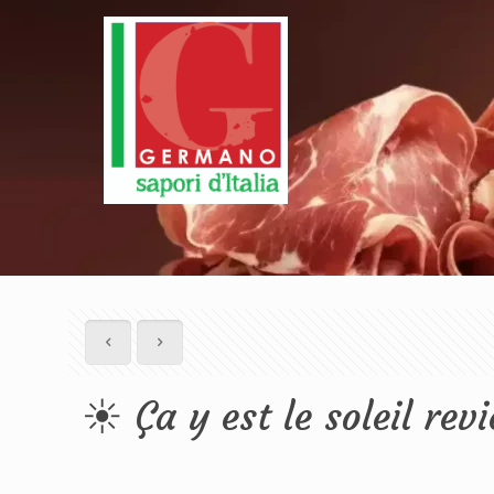
☀️ Ça y est le soleil rev