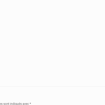
es sont indiqués avec
*