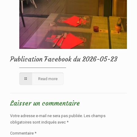
Publication Facebook du 2026-05-23
Read more
Laisser un commentaire
Votre adresse e-mail ne sera pas publiée.
Les champs
obligatoires sont indiqués avec
*
Commentaire
*