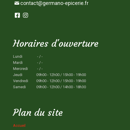
contact@germano-epicerie.fr
Horaires d'ouverture
Lundi
- / -
Mardi
- / -
Mercredi
- / -
Jeudi
09h00 - 12h00 / 15h00 - 19h00
Vendredi
09h00 - 12h00 / 15h00 - 19h00
Samedi
09h00 - 12h00 / 14h00 - 18h30
Plan du site
Accueil