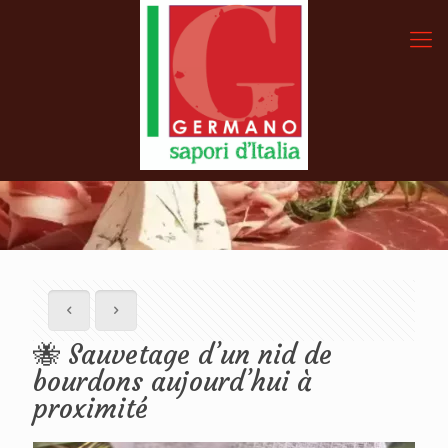
🐝 Sauvetage d’un nid de
bourdons aujourd’hui à
proximité