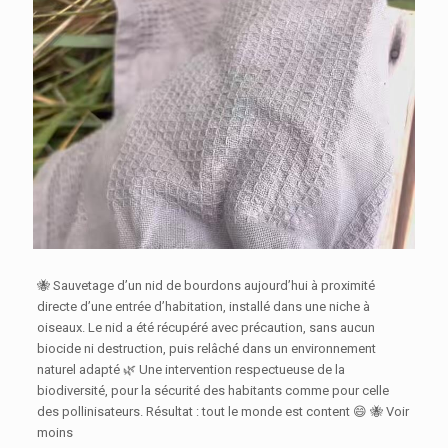
🐝 Sauvetage d’un nid de bourdons aujourd’hui à proximité
directe d’une entrée d’habitation, installé dans une niche à
oiseaux. Le nid a été récupéré avec précaution, sans aucun
biocide ni destruction, puis relâché dans un environnement
naturel adapté 🌿 Une intervention respectueuse de la
biodiversité, pour la sécurité des habitants comme pour celle
des pollinisateurs. Résultat : tout le monde est content 😄 🐝 Voir
moins