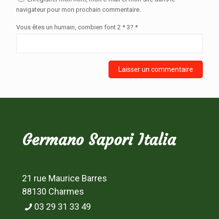
navigateur pour mon prochain commentaire.
Vous êtes un humain, combien font 2 * 3? *
Germano Sapori Italia
21 rue Maurice Barres
88130 Charmes
03 29 31 33 49