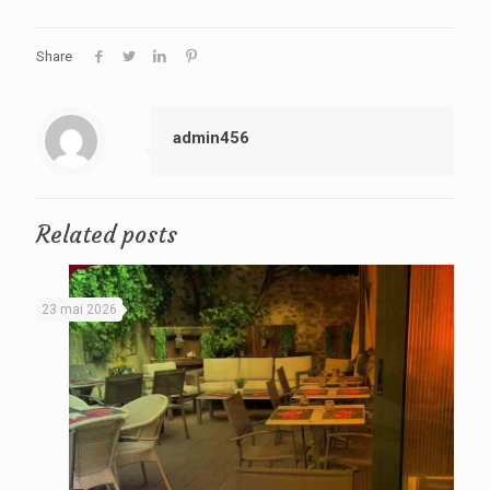
Share
admin456
Related posts
23 mai 2026