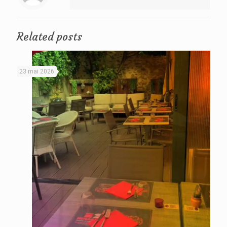
Related posts
23 mai 2026