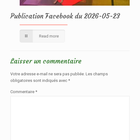
Publication Facebook du 2026-05-23
Read more
Laisser un commentaire
Votre adresse e-mail ne sera pas publiée.
Les champs
obligatoires sont indiqués avec
*
Commentaire
*