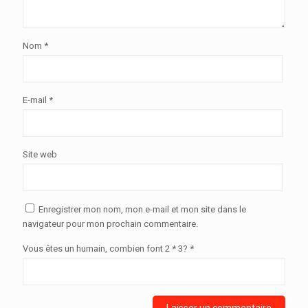
Nom
*
E-mail
*
Site web
Enregistrer mon nom, mon e-mail et mon site dans le
navigateur pour mon prochain commentaire.
Vous êtes un humain, combien font 2 * 3? *