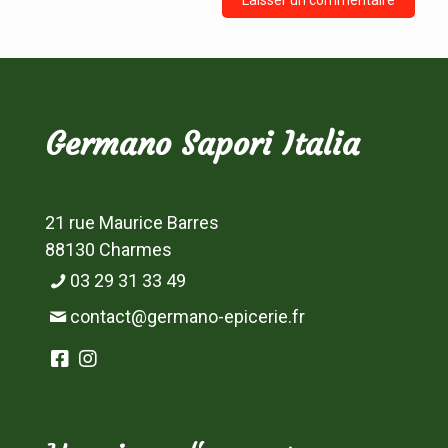
Germano Sapori Italia
21 rue Maurice Barres
88130 Charmes
03 29 31 33 49
contact@germano-epicerie.fr