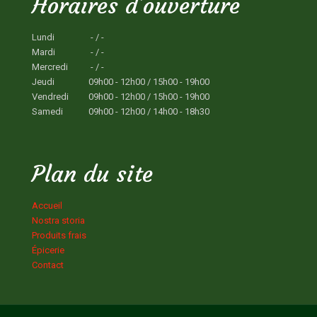
Horaires d'ouverture
Lundi
- / -
Mardi
- / -
Mercredi
- / -
Jeudi
09h00 - 12h00 / 15h00 - 19h00
Vendredi
09h00 - 12h00 / 15h00 - 19h00
Samedi
09h00 - 12h00 / 14h00 - 18h30
Plan du site
Accueil
Nostra storia
Produits frais
Épicerie
Contact