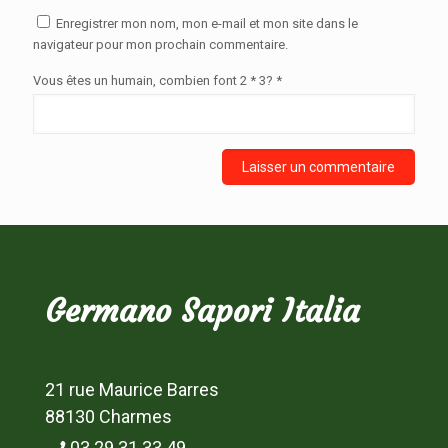
Enregistrer mon nom, mon e-mail et mon site dans le
navigateur pour mon prochain commentaire.
Vous êtes un humain, combien font 2 * 3? *
Germano Sapori Italia
21 rue Maurice Barres
88130 Charmes
03 29 31 33 49