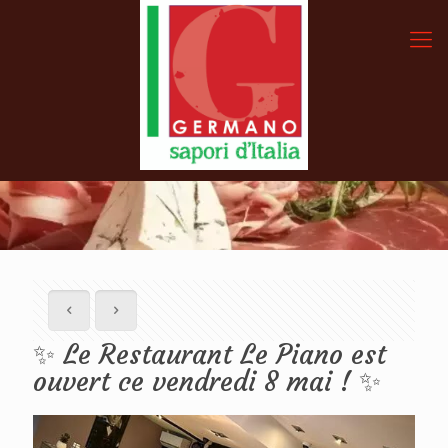
✨ Le Restaurant Le Piano est
ouvert ce vendredi 8 mai ! ✨