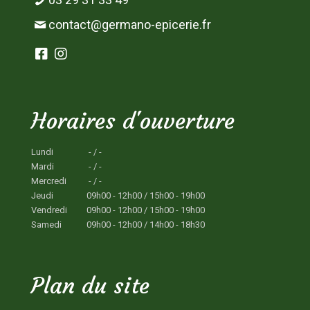
contact@germano-epicerie.fr
Horaires d'ouverture
Lundi
- / -
Mardi
- / -
Mercredi
- / -
Jeudi
09h00 - 12h00 / 15h00 - 19h00
Vendredi
09h00 - 12h00 / 15h00 - 19h00
Samedi
09h00 - 12h00 / 14h00 - 18h30
Plan du site