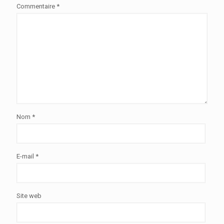
Commentaire
*
Nom
*
E-mail
*
Site web