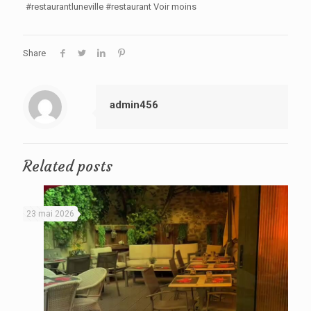
#restaurantluneville #restaurant Voir moins
Share
admin456
Related posts
23 mai 2026