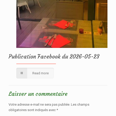
Publication Facebook du 2026-05-23
Read more
Laisser un commentaire
Votre adresse e-mail ne sera pas publiée.
Les champs
obligatoires sont indiqués avec
*