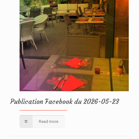
Publication Facebook du 2026-05-23
Read more