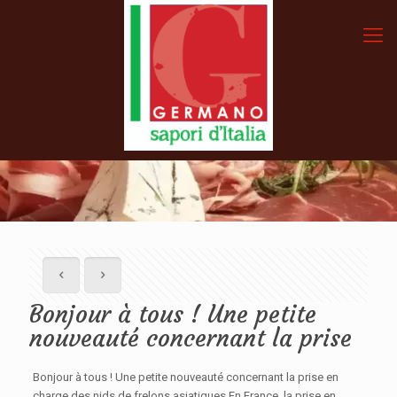
Bonjour à tous ! Une petite
nouveauté concernant la prise
Bonjour à tous ! Une petite nouveauté concernant la prise en
charge des nids de frelons asiatiques En France, la prise en