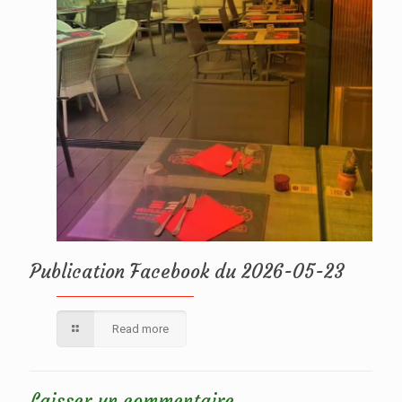
Publication Facebook du 2026-05-23
Read more
Laisser un commentaire