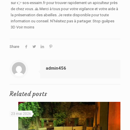
sur 👉 sos-essaim.fr pour trouver rapidement un apiculteur près
de chez vous. 🙏 Merci à tous pour votre vigilance et votre aide à
la préservation des abeilles. Je reste disponible pour toute
information ou conseil. N’hésitez pas à partager. Stop guêpes
3D Voir moins
Share
admin456
Related posts
23 mai 2026