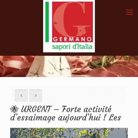
🐝 URGENT – Forte activité
d’essaimage aujourd’hui ! Les