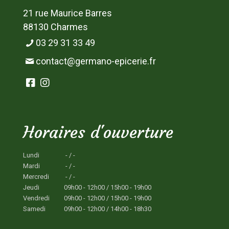
21 rue Maurice Barres
88130 Charmes
03 29 31 33 49
contact@germano-epicerie.fr
Horaires d'ouverture
Lundi
- / -
Mardi
- / -
Mercredi
- / -
Jeudi
09h00 - 12h00 / 15h00 - 19h00
Vendredi
09h00 - 12h00 / 15h00 - 19h00
Samedi
09h00 - 12h00 / 14h00 - 18h30