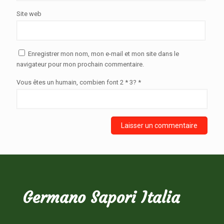
Site web
Enregistrer mon nom, mon e-mail et mon site dans le
navigateur pour mon prochain commentaire.
Vous êtes un humain, combien font 2 * 3? *
Germano Sapori Italia