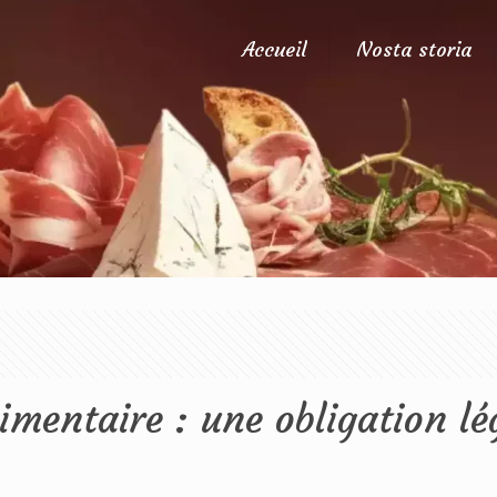
Accueil
Nosta storia
imentaire : une obligation lé