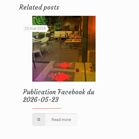
Related posts
23 mai 2026
Publication Facebook du
2026-05-23
Read more