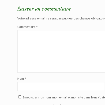
Laisser un commentaire
Votre adresse e-mail ne sera pas publiée.
Les champs obligatoir
Commentaire
*
Nom
*
Enregistrer mon nom, mon e-mail et mon site dans le naviga