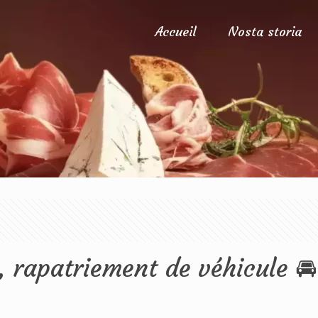
Accueil
Nosta storia
 rapatriement de véhicule 🚘