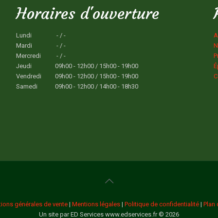
Horaires d'ouverture
Lundi
- / -
A
Mardi
- / -
N
Mercredi
- / -
P
Jeudi
09h00 - 12h00 / 15h00 - 19h00
É
Vendredi
09h00 - 12h00 / 15h00 - 19h00
C
Samedi
09h00 - 12h00 / 14h00 - 18h30
tions générales de vente
|
Mentions légales
|
Politique de confidentialité
|
Plan 
Un site par ED Services www.edservices.fr © 2026