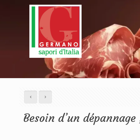
Besoin d’un dépannage ,