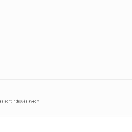
es sont indiqués avec
*