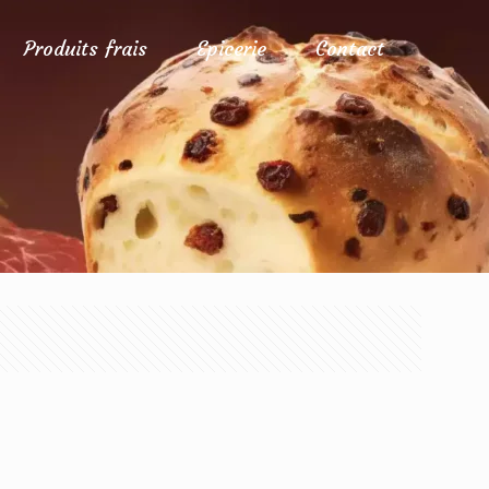
Produits frais
Epicerie
Contact