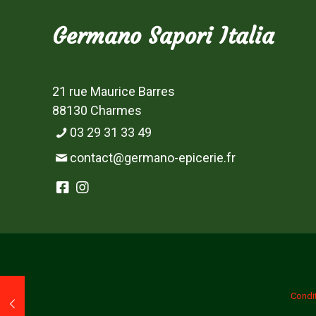
Germano Sapori Italia
21 rue Maurice Barres
88130 Charmes
03 29 31 33 49
contact@germano-epicerie.fr
Condi