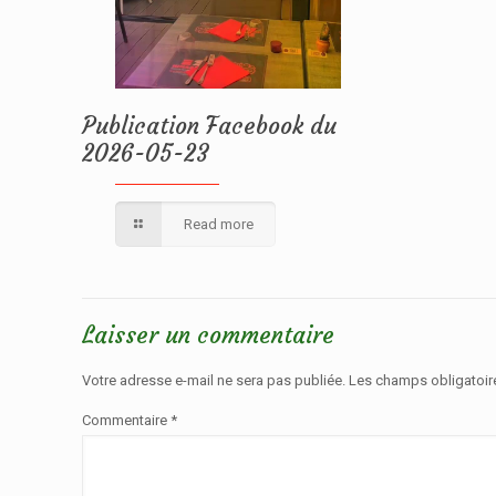
Publication Facebook du
2026-05-23
Read more
Laisser un commentaire
Votre adresse e-mail ne sera pas publiée.
Les champs obligatoir
Commentaire
*