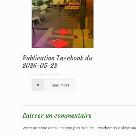
Publication Facebook du
2026-05-23
Read more
Laisser un commentaire
Votre adresse e-mail ne sera pas publiée.
Les champs obligatoir