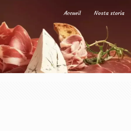
Accueil
Nosta storia