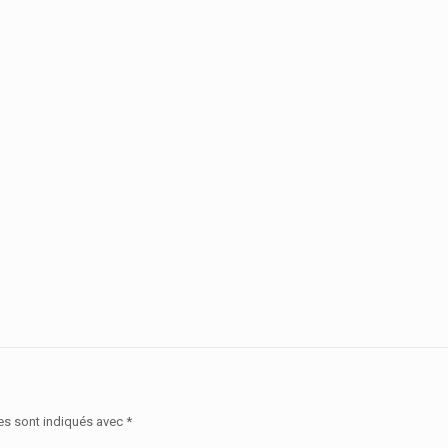
es sont indiqués avec
*