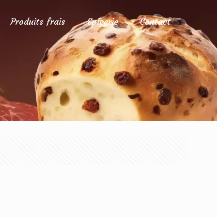
Produits frais
Epicerie
Contact