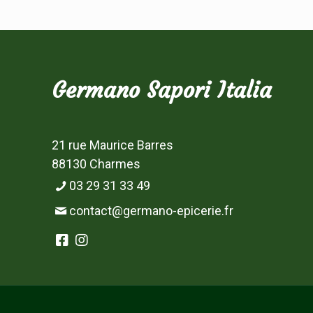
Germano Sapori Italia
21 rue Maurice Barres
88130 Charmes
03 29 31 33 49
contact@germano-epicerie.fr