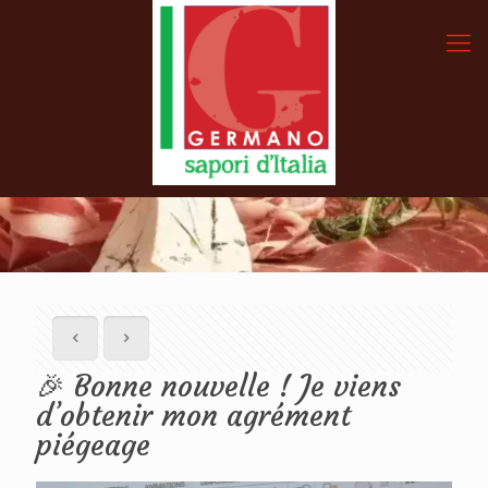
🎉 Bonne nouvelle ! Je viens
d’obtenir mon agrément
piégeage