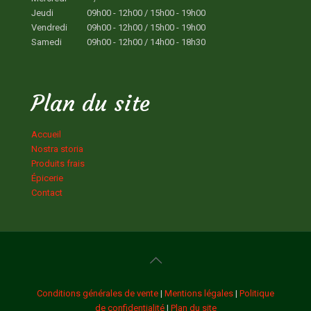
Jeudi
09h00 - 12h00 / 15h00 - 19h00
Vendredi
09h00 - 12h00 / 15h00 - 19h00
Samedi
09h00 - 12h00 / 14h00 - 18h30
Plan du site
Accueil
Nostra storia
Produits frais
Épicerie
Contact
Conditions générales de vente
|
Mentions légales
|
Politique
de confidentialité
|
Plan du site