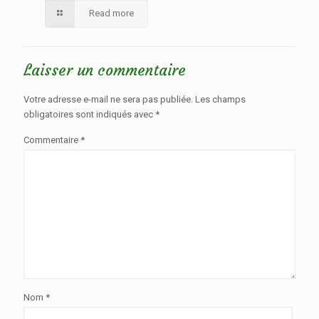
Read more
Laisser un commentaire
Votre adresse e-mail ne sera pas publiée.
Les champs
obligatoires sont indiqués avec
*
Commentaire
*
Nom
*