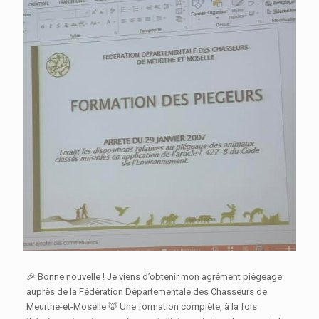
🎉 Bonne nouvelle ! Je viens d’obtenir mon agrément piégeage
auprès de la Fédération Départementale des Chasseurs de
Meurthe-et-Moselle 🦊 Une formation complète, à la fois