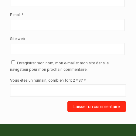
E-mail
*
Site web
Enregistrer mon nom, mon e-mail et mon site dans le
navigateur pour mon prochain commentaire.
Vous êtes un humain, combien font 2 * 3? *