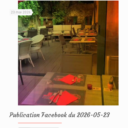
23 mai 2026
Publication Facebook du 2026-05-23