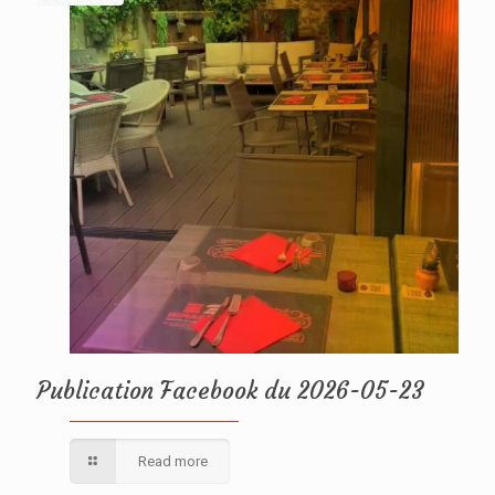
Publication Facebook du 2026-05-23
Read more