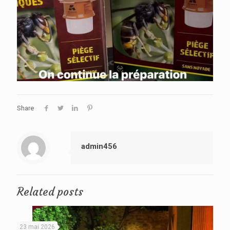
Share
admin456
Related posts
23 mai 2026