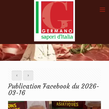
Publication Facebook du 2026-
03-16