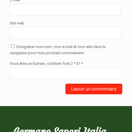
Site web
Enregistrer mon nom, mon e-mail et mon site dans le
navigateur pour mon prochain commentaire.
Vous êtes un humain, combien font 2 * 3? *
Germano Sapori Italia