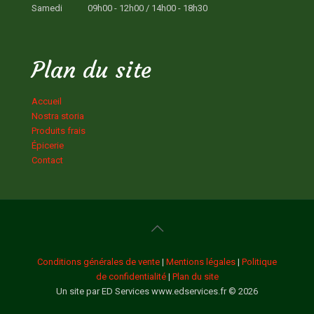
Samedi
09h00 - 12h00 / 14h00 - 18h30
Plan du site
Accueil
Nostra storia
Produits frais
Épicerie
Contact
Conditions générales de vente
|
Mentions légales
|
Politique
de confidentialité
|
Plan du site
Un site par ED Services www.edservices.fr © 2026