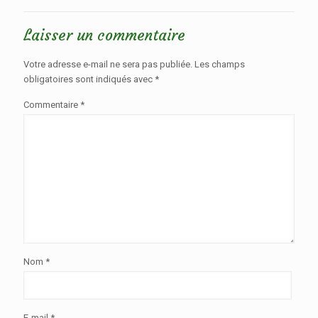
Laisser un commentaire
Votre adresse e-mail ne sera pas publiée.
Les champs
obligatoires sont indiqués avec
*
Commentaire
*
Nom
*
E-mail
*