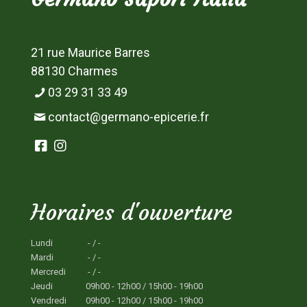
21 rue Maurice Barres
88130 Charmes
03 29 31 33 49
contact@germano-epicerie.fr
Horaires d'ouverture
Lundi
- / -
Mardi
- / -
Mercredi
- / -
Jeudi
09h00 - 12h00 / 15h00 - 19h00
Vendredi
09h00 - 12h00 / 15h00 - 19h00