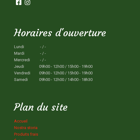
Horaires d'ouverture
Lundi
- / -
Mardi
- / -
Mercredi
- / -
Jeudi
09h00 - 12h00 / 15h00 - 19h00
Vendredi
09h00 - 12h00 / 15h00 - 19h00
Samedi
09h00 - 12h00 / 14h00 - 18h30
Plan du site
Accueil
Nostra storia
Produits frais