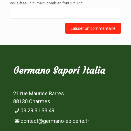
Vous êtes un humain, combien font 2 * 3? *
Germano Sapori Italia
21 rue Maurice Barres
88130 Charmes
03 29 31 33 49
contact@germano-epicerie.fr