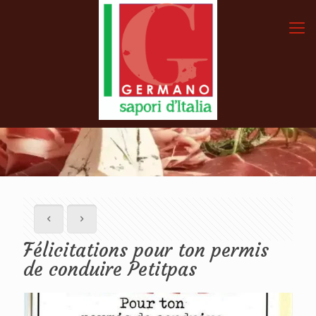
Félicitations pour ton permis
de conduire Petitpas