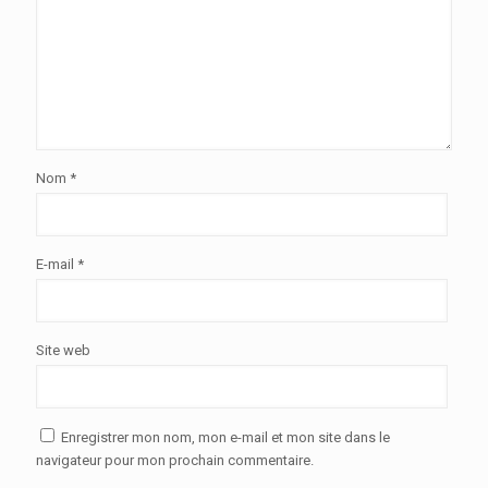
Nom
*
E-mail
*
Site web
Enregistrer mon nom, mon e-mail et mon site dans le
navigateur pour mon prochain commentaire.