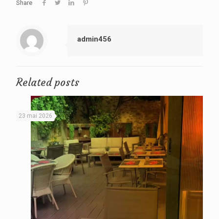
Share
admin456
Related posts
23 mai 2026