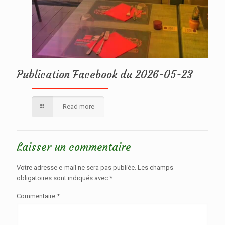
Publication Facebook du 2026-05-23
Read more
Laisser un commentaire
Votre adresse e-mail ne sera pas publiée.
Les champs
obligatoires sont indiqués avec
*
Commentaire
*