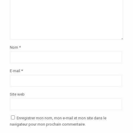
Nom
*
E-mail
*
Site web
Enregistrer mon nom, mon e-mail et mon site dans le
navigateur pour mon prochain commentaire.