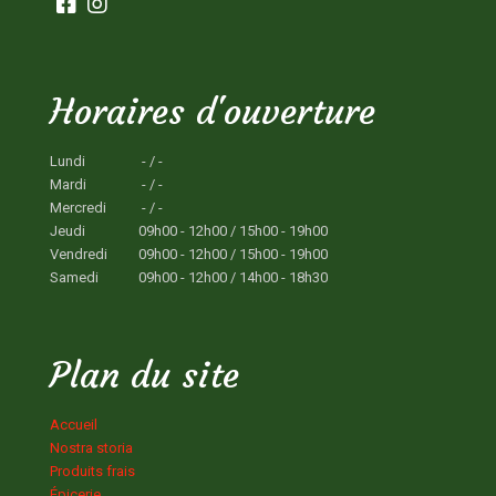
Horaires d'ouverture
Lundi
- / -
Mardi
- / -
Mercredi
- / -
Jeudi
09h00 - 12h00 / 15h00 - 19h00
Vendredi
09h00 - 12h00 / 15h00 - 19h00
Samedi
09h00 - 12h00 / 14h00 - 18h30
Plan du site
Accueil
Nostra storia
Produits frais
Épicerie