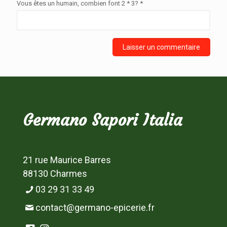
Vous êtes un humain, combien font 2 * 3? *
Germano Sapori Italia
21 rue Maurice Barres
88130 Charmes
03 29 31 33 49
contact@germano-epicerie.fr