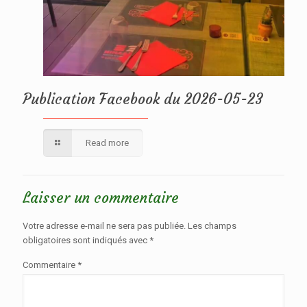
Publication Facebook du 2026-05-23
Read more
Laisser un commentaire
Votre adresse e-mail ne sera pas publiée.
Les champs
obligatoires sont indiqués avec
*
Commentaire
*