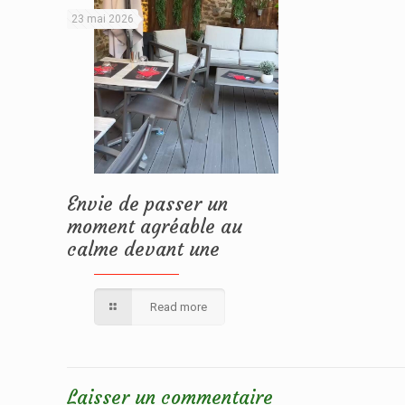
23 mai 2026
Envie de passer un
moment agréable au
calme devant une
Read more
Laisser un commentaire