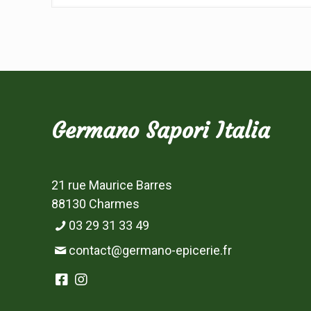
Germano Sapori Italia
21 rue Maurice Barres
88130 Charmes
03 29 31 33 49
contact@germano-epicerie.fr