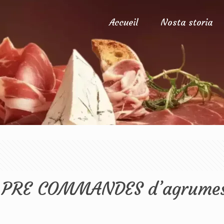
Accueil
Nosta storia
les PRE COMMANDES d’agrume