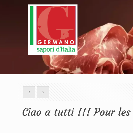
Ciao a tutti !!! Pour 