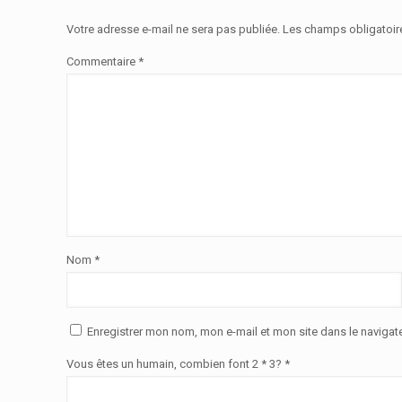
Votre adresse e-mail ne sera pas publiée.
Les champs obligatoir
Commentaire
*
Nom
*
Enregistrer mon nom, mon e-mail et mon site dans le naviga
Vous êtes un humain, combien font 2 * 3? *