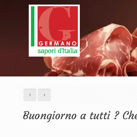
Buongiorno a tutti ? C