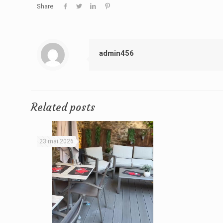
Share
admin456
Related posts
23 mai 2026