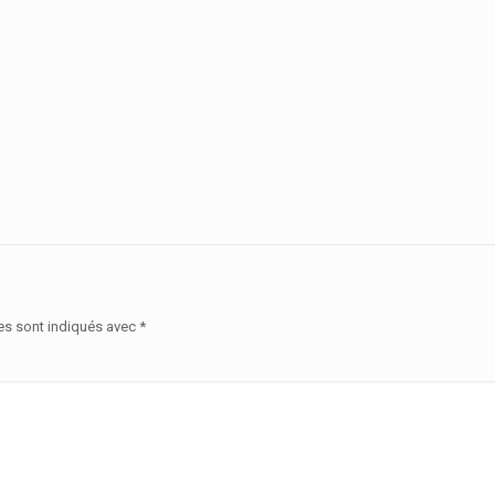
es sont indiqués avec
*