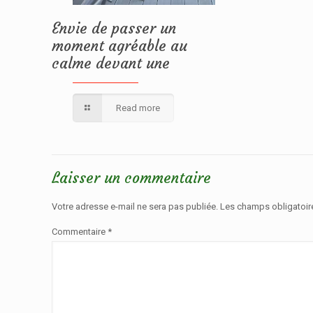
Envie de passer un
moment agréable au
calme devant une
Read more
Laisser un commentaire
Votre adresse e-mail ne sera pas publiée.
Les champs obligatoir
Commentaire
*