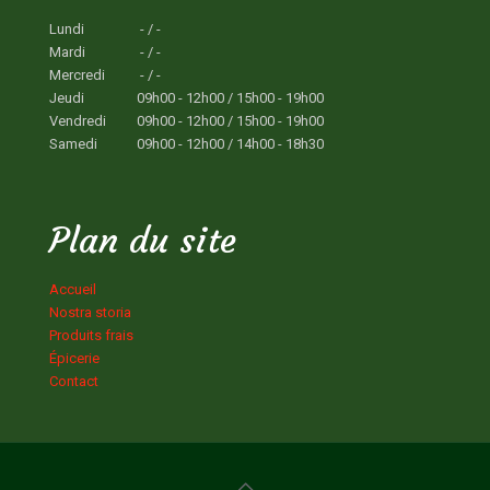
Lundi
- / -
Mardi
- / -
Mercredi
- / -
Jeudi
09h00 - 12h00 / 15h00 - 19h00
Vendredi
09h00 - 12h00 / 15h00 - 19h00
Samedi
09h00 - 12h00 / 14h00 - 18h30
Plan du site
Accueil
Nostra storia
Produits frais
Épicerie
Contact