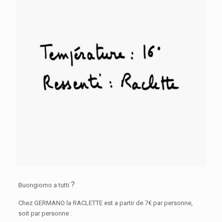
?
Buongiorno a tutti
Chez GERMANO la RACLETTE est a partir de 7€ par personne,
soit par personne :