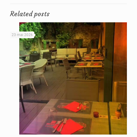
Related posts
23 mai 2026