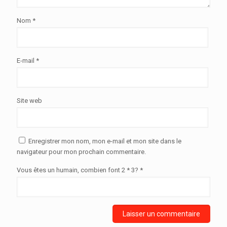
Nom
*
E-mail
*
Site web
Enregistrer mon nom, mon e-mail et mon site dans le
navigateur pour mon prochain commentaire.
Vous êtes un humain, combien font 2 * 3? *