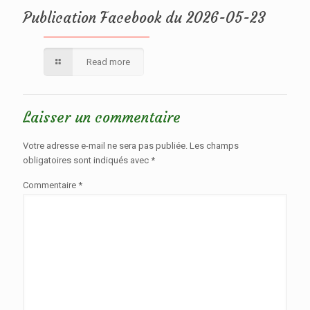
Publication Facebook du 2026-05-23
Read more
Laisser un commentaire
Votre adresse e-mail ne sera pas publiée.
Les champs
obligatoires sont indiqués avec
*
Commentaire
*