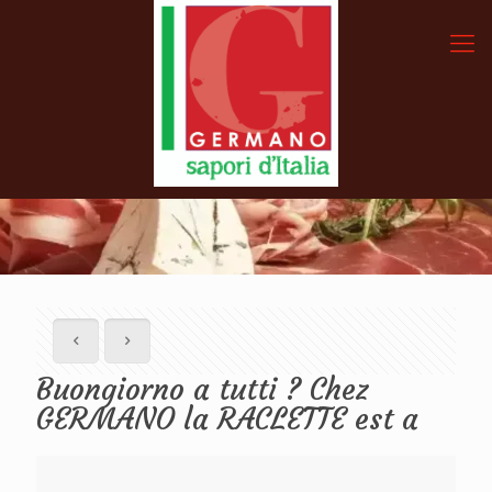
Buongiorno a tutti ? Chez
GERMANO la RACLETTE est a