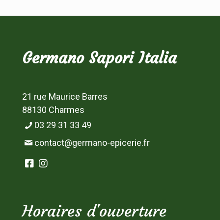
Germano Sapori Italia
21 rue Maurice Barres
88130 Charmes
03 29 31 33 49
contact@germano-epicerie.fr
Horaires d'ouverture