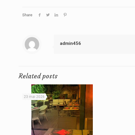
Share
admin456
Related posts
23 mai 2026