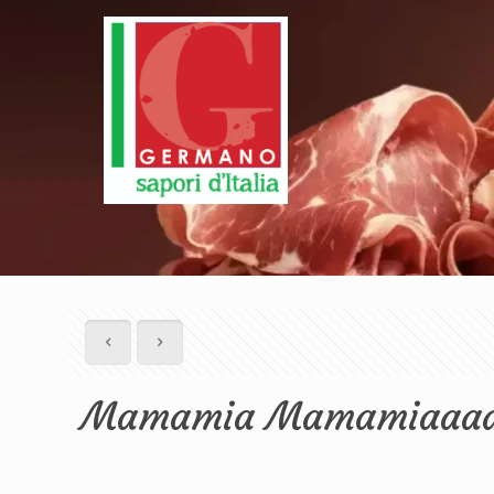
Mamamia Mamamiaaaaa