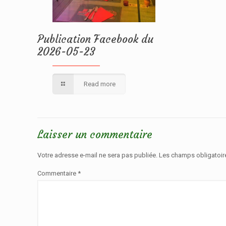
Publication Facebook du
2026-05-23
Read more
Laisser un commentaire
Votre adresse e-mail ne sera pas publiée.
Les champs obligatoir
Commentaire
*