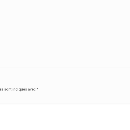
es sont indiqués avec
*