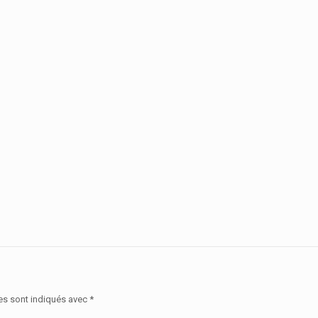
es sont indiqués avec
*