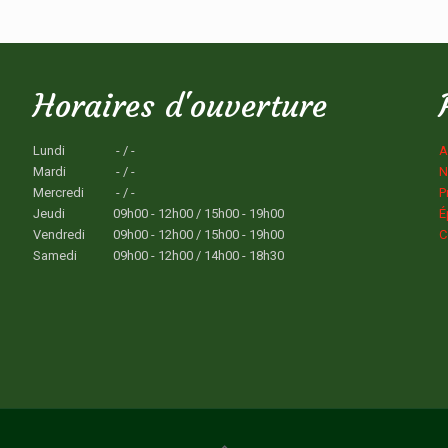
Horaires d'ouverture
Lundi
- / -
A
Mardi
- / -
N
Mercredi
- / -
P
Jeudi
09h00 - 12h00 / 15h00 - 19h00
É
Vendredi
09h00 - 12h00 / 15h00 - 19h00
C
Samedi
09h00 - 12h00 / 14h00 - 18h30