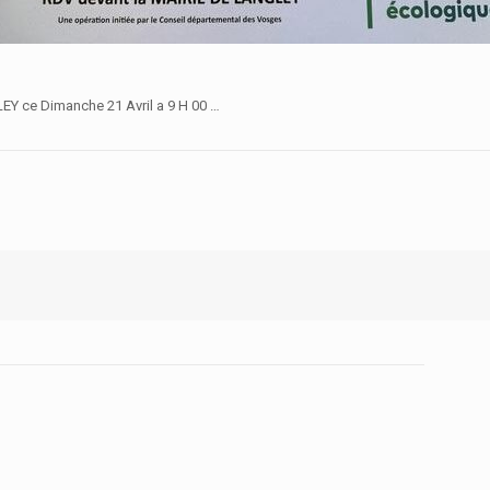
Y ce Dimanche 21 Avril a 9 H 00 …