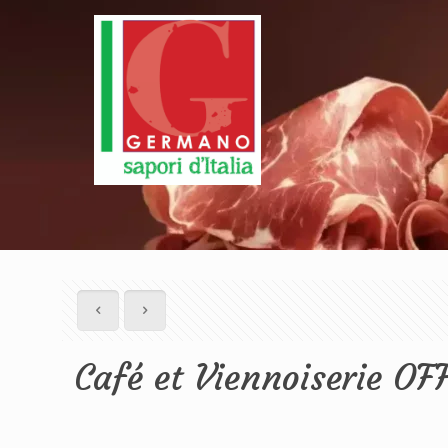
Café et Viennoiserie OF