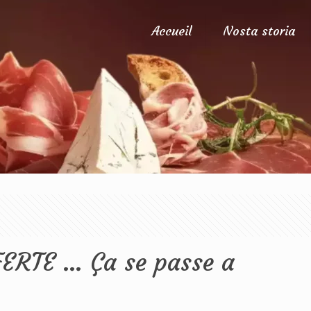
Accueil
Nosta storia
FERTE … Ça se passe a