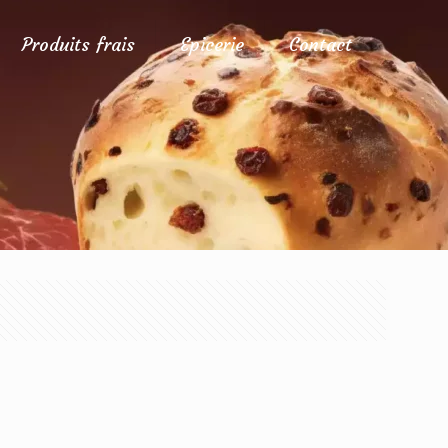
Produits frais
Epicerie
Contact