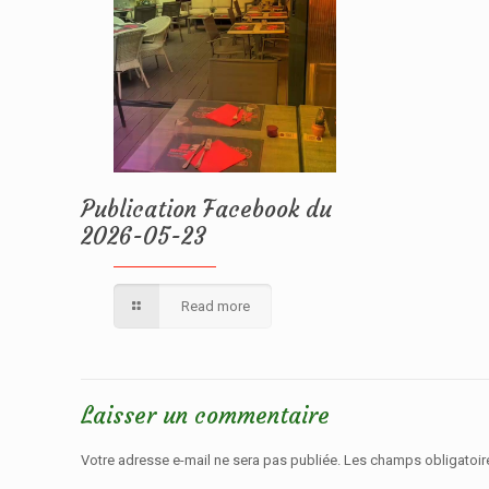
Publication Facebook du
2026-05-23
Read more
Laisser un commentaire
Votre adresse e-mail ne sera pas publiée.
Les champs obligatoir