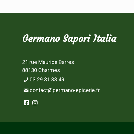
Germano Sapori Italia
21 rue Maurice Barres
88130 Charmes
03 29 31 33 49
contact@germano-epicerie.fr