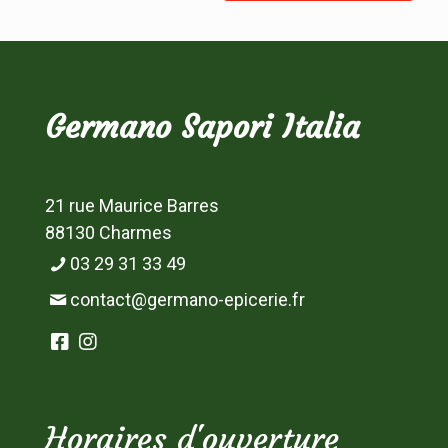
Germano Sapori Italia
21 rue Maurice Barres
88130 Charmes
03 29 31 33 49
contact@germano-epicerie.fr
Horaires d'ouverture