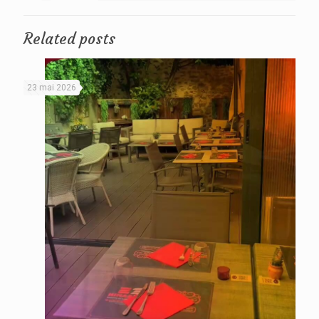
Related posts
23 mai 2026