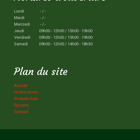
Lundi
- / -
Mardi
- / -
Mercredi
- / -
Jeudi
09h00 - 12h00 / 15h00 - 19h00
Vendredi
09h00 - 12h00 / 15h00 - 19h00
Samedi
09h00 - 12h00 / 14h00 - 18h30
Plan du site
Accueil
Nostra storia
Produits frais
Épicerie
Contact