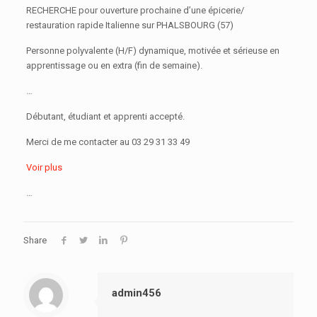
RECHERCHE pour ouverture prochaine d’une épicerie/
restauration rapide Italienne sur PHALSBOURG (57)
Personne polyvalente (H/F) dynamique, motivée et sérieuse en
apprentissage ou en extra (fin de semaine).
…
Débutant, étudiant et apprenti accepté.
Merci de me contacter au 03 29 31 33 49
Voir plus
…
Share
admin456