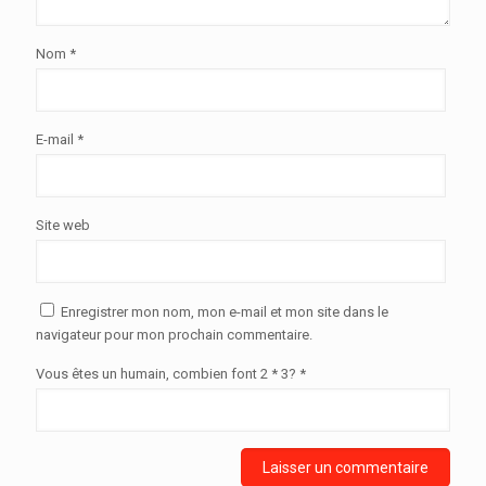
Nom
*
E-mail
*
Site web
Enregistrer mon nom, mon e-mail et mon site dans le
navigateur pour mon prochain commentaire.
Vous êtes un humain, combien font 2 * 3? *