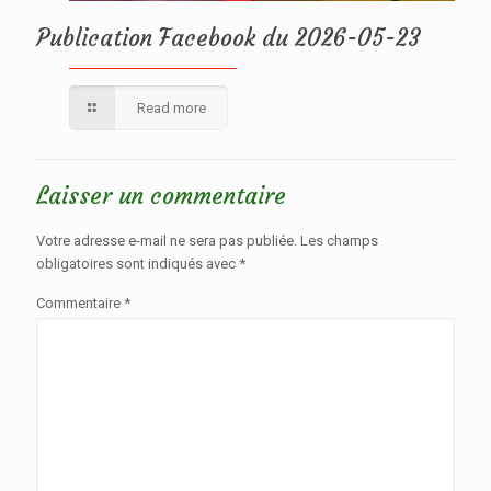
Publication Facebook du 2026-05-23
Read more
Laisser un commentaire
Votre adresse e-mail ne sera pas publiée.
Les champs
obligatoires sont indiqués avec
*
Commentaire
*