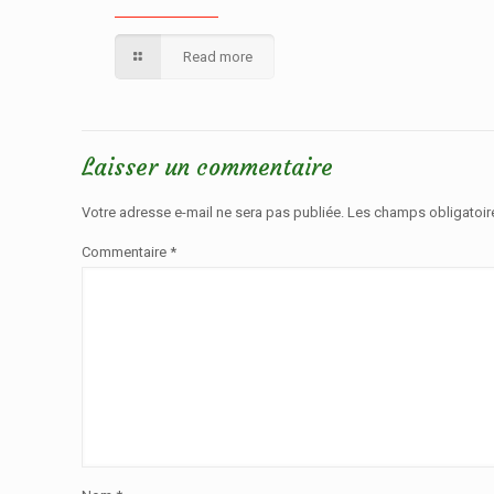
Read more
Laisser un commentaire
Votre adresse e-mail ne sera pas publiée.
Les champs obligatoir
Commentaire
*