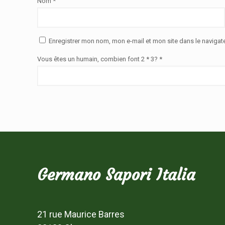
Nom
*
Enregistrer mon nom, mon e-mail et mon site dans le naviga
Vous êtes un humain, combien font 2 * 3? *
Germano Sapori Italia
21 rue Maurice Barres