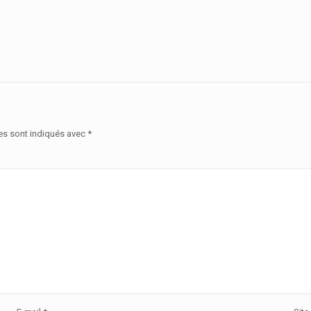
es sont indiqués avec
*