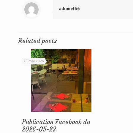
admin456
Related posts
23 mai 2026
Publication Facebook du
2026-05-23