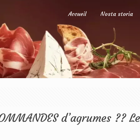
Accueil
Nosta storia
 COMMANDES d’agrumes ?? Le