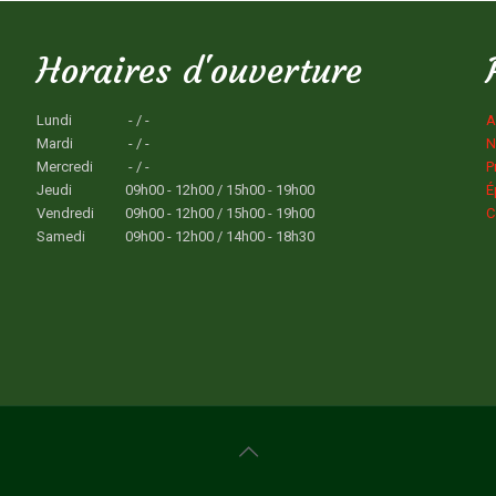
Horaires d'ouverture
Lundi
- / -
A
Mardi
- / -
N
Mercredi
- / -
P
Jeudi
09h00 - 12h00 / 15h00 - 19h00
É
Vendredi
09h00 - 12h00 / 15h00 - 19h00
C
Samedi
09h00 - 12h00 / 14h00 - 18h30