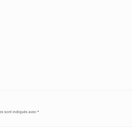
es sont indiqués avec
*