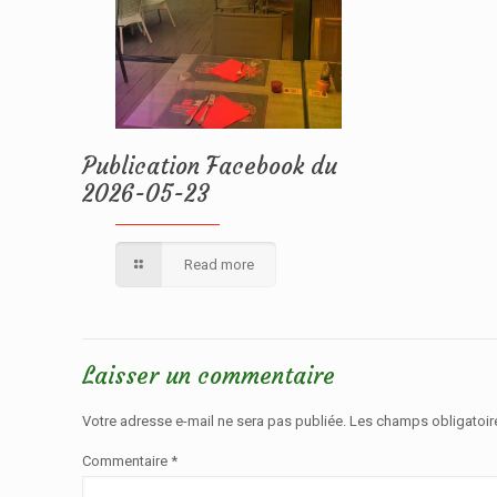
Publication Facebook du
2026-05-23
Read more
Laisser un commentaire
Votre adresse e-mail ne sera pas publiée.
Les champs obligatoir
Commentaire
*