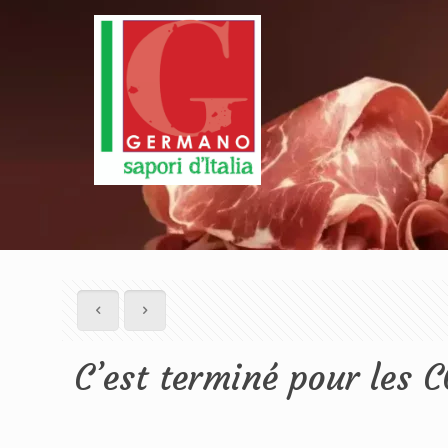
C’est terminé pour les