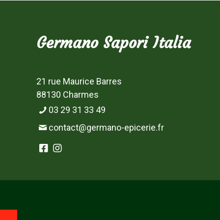
Germano Sapori Italia
21 rue Maurice Barres
88130 Charmes
03 29 31 33 49
contact@germano-epicerie.fr