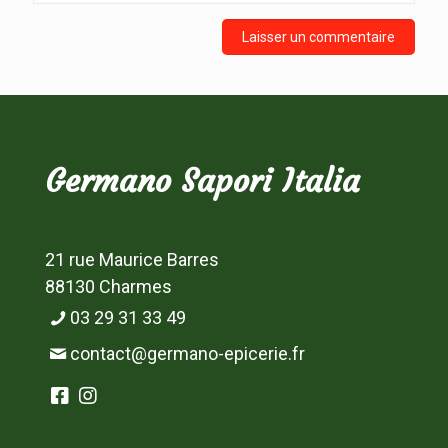
Germano Sapori Italia
21 rue Maurice Barres
88130 Charmes
03 29 31 33 49
contact@germano-epicerie.fr