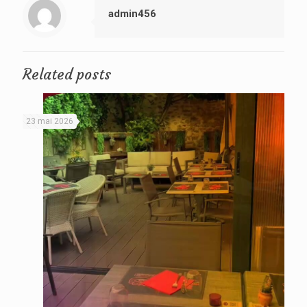
admin456
Related posts
23 mai 2026