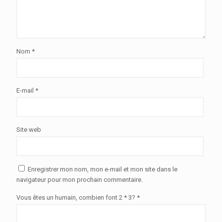
Nom
*
E-mail
*
Site web
Enregistrer mon nom, mon e-mail et mon site dans le
navigateur pour mon prochain commentaire.
Vous êtes un humain, combien font 2 * 3? *