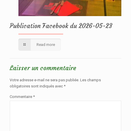
Publication Facebook du 2026-05-23
Read more
Laisser un commentaire
Votre adresse e-mail ne sera pas publiée.
Les champs
obligatoires sont indiqués avec
*
Commentaire
*