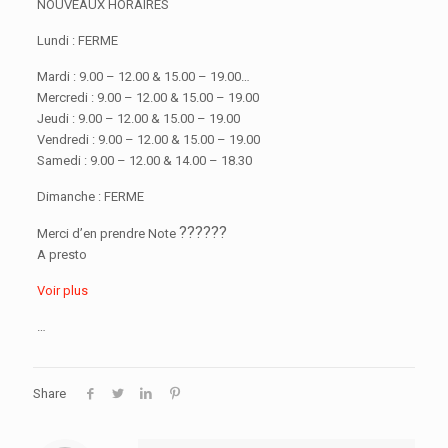
NOUVEAUX HORAIRES
Lundi : FERME
Mardi : 9.00 – 12.00 & 15.00 – 19.00
…
Mercredi : 9.00 – 12.00 & 15.00 – 19.00
Jeudi : 9.00 – 12.00 & 15.00 – 19.00
Vendredi : 9.00 – 12.00 & 15.00 – 19.00
Samedi : 9.00 – 12.00 & 14.00 – 18.30
Dimanche : FERME
??
??
??
Merci d’en prendre Note
A presto
Voir plus
…
Share