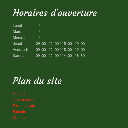
Horaires d'ouverture
Lundi
- / -
Mardi
- / -
Mercredi
- / -
Jeudi
09h00 - 12h00 / 15h00 - 19h00
Vendredi
09h00 - 12h00 / 15h00 - 19h00
Samedi
09h00 - 12h00 / 14h00 - 18h30
Plan du site
Accueil
Nostra storia
Produits frais
Épicerie
Contact