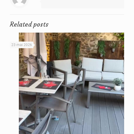
Related posts
23 mai 2026