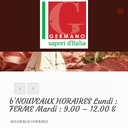
b’NOUVEAUX HORAIRES Lundi :
FERME Mardi : 9.00 – 12.00 &
NOUVEAUX HORAIRES