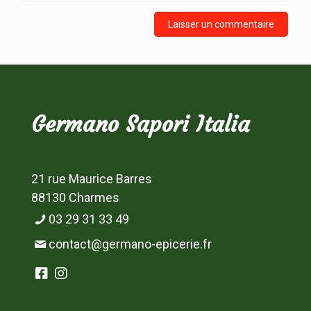
Germano Sapori Italia
21 rue Maurice Barres
88130 Charmes
03 29 31 33 49
contact@germano-epicerie.fr