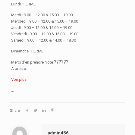
Lundi : FERME
Mardi : 9.00 – 12.00 & 15.00 – 19.00
…
Mercredi : 9.00 – 12.00 & 15.00 – 19.00
Jeudi : 9.00 – 12.00 & 15.00 – 19.00
Vendredi : 9.00 – 12.00 & 15.00 – 19.00
Samedi : 9.00 – 12.00 & 14.00 – 18.30
Dimanche : FERME
??
??
??
Merci d’en prendre Note
A presto
Voir plus
…
Share
admin456