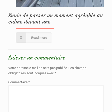
Envie de passer un moment agréable au
calme devant une
Read more
Laisser un commentaire
Votre adresse e-mail ne sera pas publiée.
Les champs
obligatoires sont indiqués avec
*
Commentaire
*