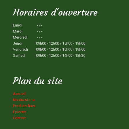
Horaires d'ouverture
Lundi
- / -
Mardi
- / -
Mercredi
- / -
Jeudi
09h00 - 12h00 / 15h00 - 19h00
Vendredi
09h00 - 12h00 / 15h00 - 19h00
Samedi
09h00 - 12h00 / 14h00 - 18h30
Plan du site
Accueil
Nostra storia
Produits frais
Épicerie
Contact