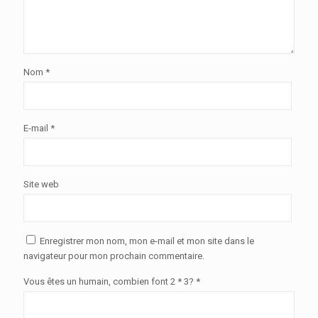
Nom
*
E-mail
*
Site web
Enregistrer mon nom, mon e-mail et mon site dans le
navigateur pour mon prochain commentaire.
Vous êtes un humain, combien font 2 * 3? *